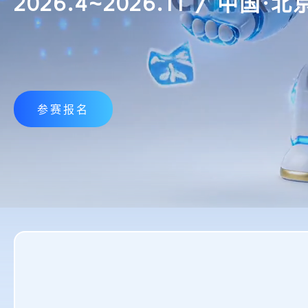
2026.4~2026.11 / 中国·北
参赛报名