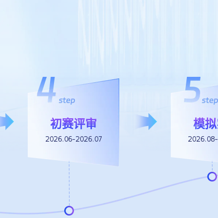
大赛启动
赛事报名
2026.04.09
2026.04.09-2026.05.2