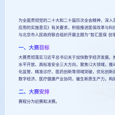
为全面贯彻党的二十大和二十届历次全会精神，深入
应用的实施意见》有关要求，积极推进医保改革与科
与北京市人民政府联合组织开展主题为“智汇医保 创享
一、大赛目标
大赛贯彻落实习近平总书记关于加快数字经济发展、
水平开放、高标准安全三大方向，聚焦12大领域，
化监管、精准诊疗、医药创新等领域突破，优化创新
数字经济、医疗健康产业协同，催生新质生产力，构
二、大赛安排
赛程分为初赛和决赛。